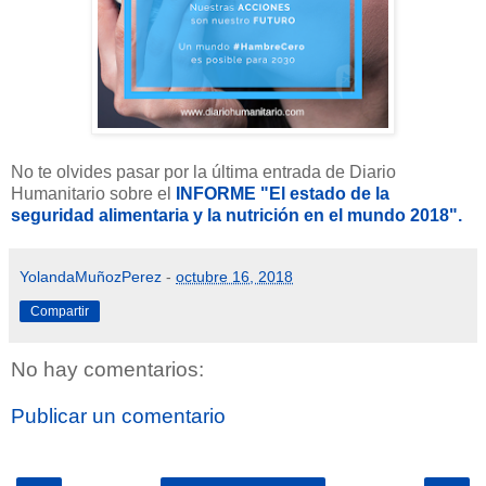
No te olvides pasar por la última entrada de Diario
Humanitario sobre el
INFORME "El estado de la
seguridad alimentaria y la nutrición en el mundo 2018".
YolandaMuñozPerez
-
octubre 16, 2018
Compartir
No hay comentarios:
Publicar un comentario