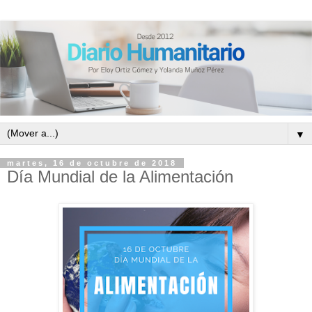
▼
martes, 16 de octubre de 2018
Día Mundial de la Alimentación