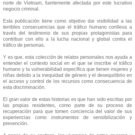
norte de Vietnam, fuertemente afectada por este lucrativo
negocio criminal.
Esta publicación tiene como objetivo dar visibilidad a las
terribles consecuencias que el tráfico humano conlleva a
través del testimonio de sus propias protagonistas para
contribuir con ello a la lucha nacional y global contra el
tráfico de personas.
Y es que, esta colección de relatos personales nos ayuda a
entender el contexto social en el que se inscribe el tráfico
humano y la vulnerabilidad específica que tienen mujeres y
niñas debido a la inequidad de género y el desequilibrio en
el acceso y control de los recursos como consecuencia de
esta discriminación.
El gran valor de estas historias es que han sido escritas por
las propias residentes, como parte de su proceso de
recuperación para que tomen conciencia del valor de sus
experiencias como instrumentos de sensibilización y
prevención.