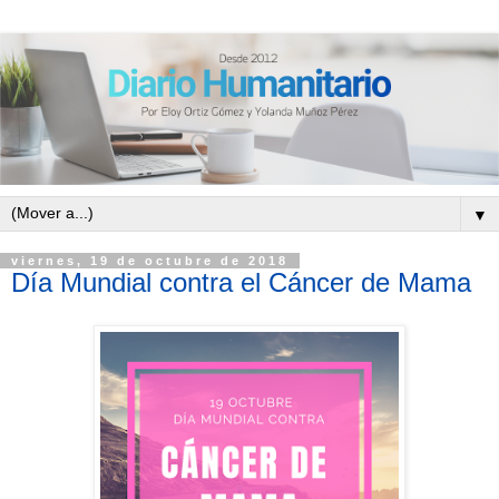
▼
viernes, 19 de octubre de 2018
Día Mundial contra el Cáncer de Mama