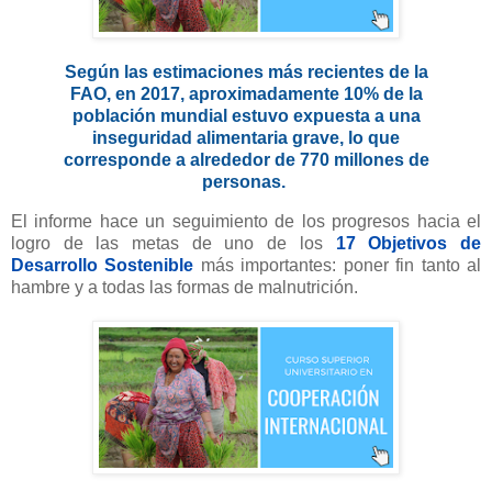
Según las estimaciones más recientes de la
FAO, en 2017, aproximadamente 10% de la
población mundial estuvo expuesta a una
inseguridad alimentaria grave, lo que
corresponde a alrededor de 770 millones de
personas.
El informe hace un seguimiento de los progresos hacia el
logro de las metas de uno de los
17 Objetivos de
Desarrollo Sostenible
más importantes: poner fin tanto al
hambre y a todas las formas de malnutrición.