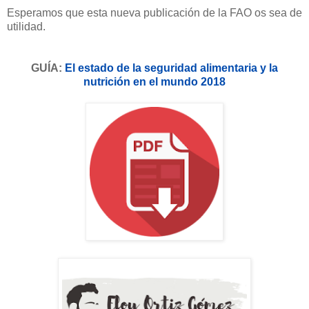
Esperamos que esta nueva publicación de la FAO os sea de
utilidad.
GUÍA:
El estado de la seguridad alimentaria y la
nutrición en el mundo 2018