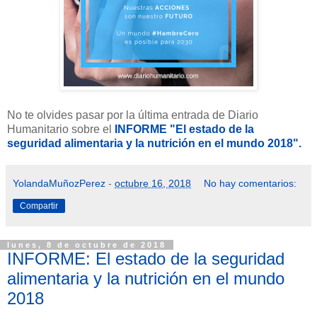
No te olvides pasar por la última entrada de Diario
Humanitario sobre el
INFORME "El estado de la
seguridad alimentaria y la nutrición en el mundo 2018".
YolandaMuñozPerez
-
octubre 16, 2018
No hay comentarios:
Compartir
lunes, 8 de octubre de 2018
INFORME: El estado de la seguridad
alimentaria y la nutrición en el mundo
2018