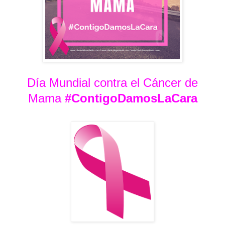
Día Mundial contra el Cáncer de
Mama
#ContigoDamosLaCara