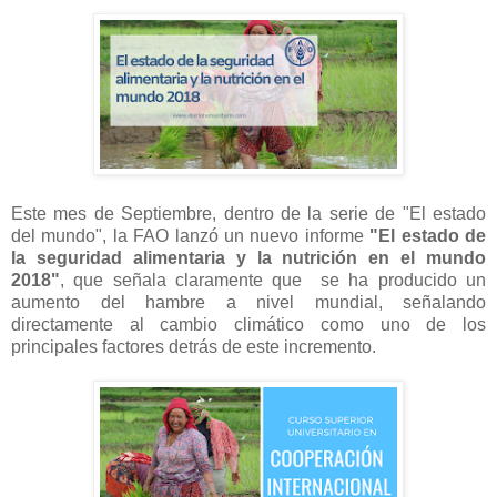
Este mes de Septiembre, dentro de la serie de "El estado
del mundo", la FAO lanzó un nuevo informe
"El estado de
la seguridad alimentaria y la nutrición en el mundo
2018"
, que señala claramente que se ha producido un
aumento del hambre a nivel mundial, señalando
directamente al cambio climático como uno de los
principales factores detrás de este incremento.