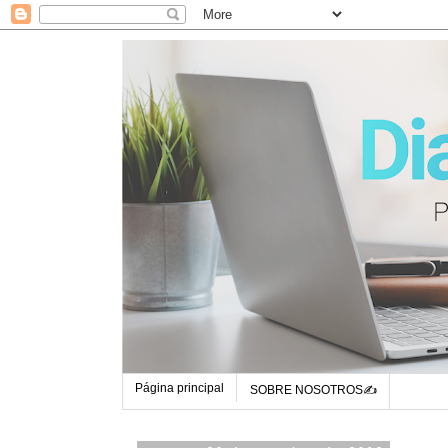
Página principal
SOBRE NOSOTROS✍