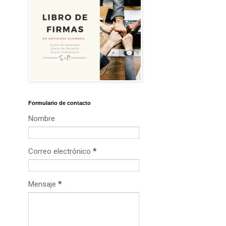
Formulario de contacto
Nombre
Correo electrónico
*
Mensaje
*