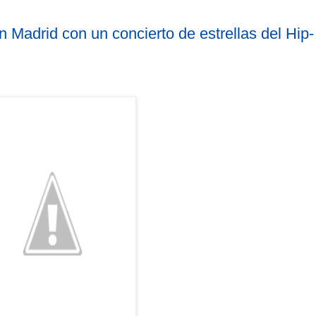
 Madrid con un concierto de estrellas del Hip-