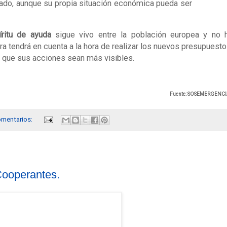
ado, aunque su propia situación económica pueda ser
ritu de ayuda
sigue vivo entre la población europea y no 
 tendrá en cuenta a la hora de realizar los nuevos presupuesto
r que sus acciones sean más visibles.
Fuente: SOSEMERGENCI
omentarios:
Cooperantes.