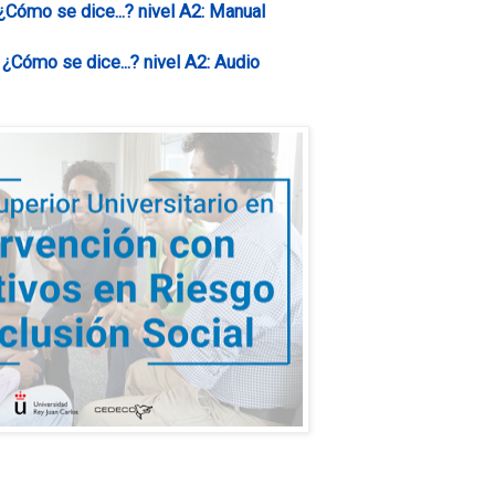
¿Cómo se dice...? nivel A2: Manual
A
¿Cómo se dice...? nivel A2: Audio