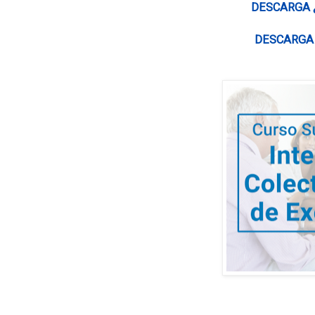
DESCARGA
DESCARG