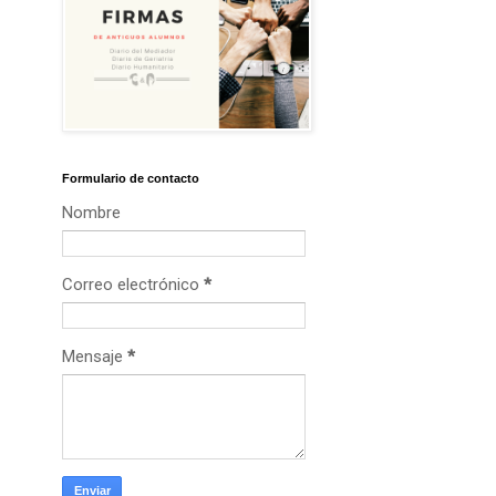
Formulario de contacto
Nombre
Correo electrónico
*
Mensaje
*