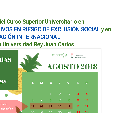
el Curso Superior Universitario en
VOS EN RIESGO DE EXCLUSIÓN SOCIAL
y en
ACIÓN INTERNACIONAL
 Universidad Rey Juan Carlos