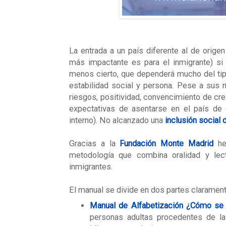
La entrada a un país diferente al de origen
más impactante es para el inmigrante) s
menos cierto, que dependerá mucho del tip
estabilidad social y persona. Pese a sus 
riesgos, positividad, convencimiento de cre
expectativas de asentarse en el país de 
interno). No alcanzado una
inclusión social 
Gracias a la
Fundación Monte Madrid
he
metodología que combina oralidad y lect
inmigrantes.
El manual se divide en dos partes clarament
Manual de Alfabetización ¿Cómo se e
personas adultas procedentes de la 