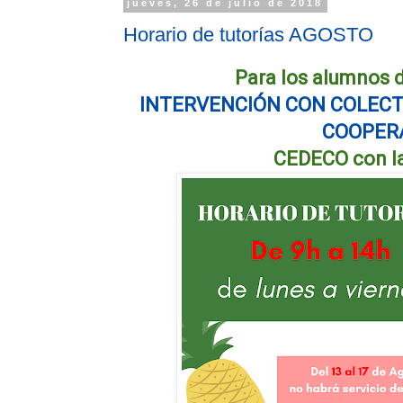
jueves, 26 de julio de 2018
Horario de tutorías AGOSTO
Para los alumnos d
INTERVENCIÓN CON COLECTI
COOPER
CEDECO con la