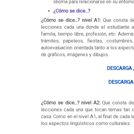
idioma para relacionarse en su entorno
¿Cómo se dice...?
¿Cómo se dice...? nivel A1:
Que consta de
lecciones cada una donde el estudiante a
familia, tiempo libre, profesión, etc. Adem
trámites, papeleos, fiestas, costumbr
autoevaluación orientada tanto a los aspect
de gráficos, imágenes y dibujos.
DESCARGA
DESCARG
¿Cómo se dice...?
nivel A2:
Que consta de
lecciones cada una que tocan temas tan c
casa. Como en el nivel A1, al final de cada
los aspectos lingüísticos como culturales.