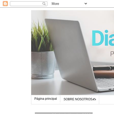
Página principal
SOBRE NOSOTROS✍