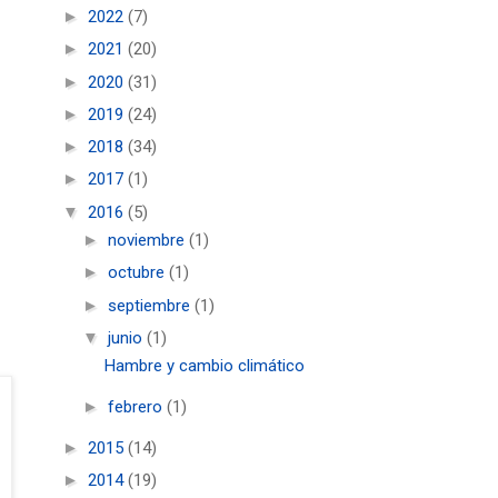
►
2022
(7)
►
2021
(20)
►
2020
(31)
►
2019
(24)
►
2018
(34)
►
2017
(1)
▼
2016
(5)
►
noviembre
(1)
►
octubre
(1)
►
septiembre
(1)
▼
junio
(1)
Hambre y cambio climático
►
febrero
(1)
►
2015
(14)
►
2014
(19)