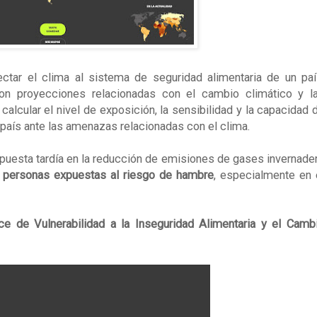
ctar el clima al sistema de seguridad alimentaria de un paí
on proyecciones relacionadas con el cambio climático y l
alcular el nivel de exposición, la sensibilidad y la capacidad 
país ante las amenazas relacionadas con el clima.
uesta tardía en la reducción de emisiones de gases invernade
 personas expuestas al riesgo de hambre
, especialmente en 
ice de Vulnerabilidad a la Inseguridad Alimentaria y el Camb