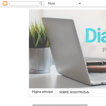
Página principal
SOBRE NOSOTROS✍