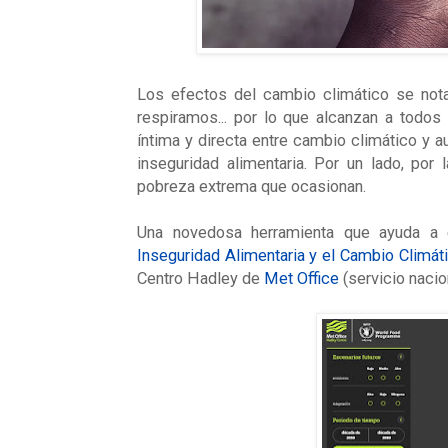
Los efectos del cambio climático se notan
respiramos... por lo que alcanzan a todos 
íntima y directa entre cambio climático y 
inseguridad alimentaria. Por un lado, por 
pobreza extrema que ocasionan.
Una novedosa herramienta que ayuda a 
Inseguridad Alimentaria y el Cambio Climát
Centro Hadley de
Met Office
(servicio nacio