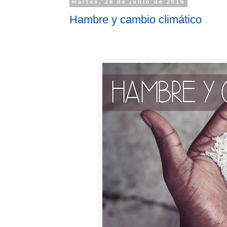
martes, 28 de junio de 2016
Hambre y cambio climático