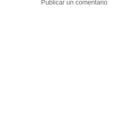
Publicar un comentario