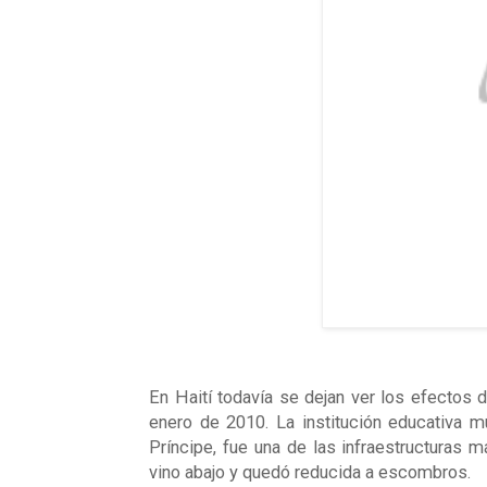
En Haití todavía se dejan ver los efectos 
enero de 2010. La institución educativa mu
Príncipe, fue una de las infraestructuras m
vino abajo y quedó reducida a escombros.