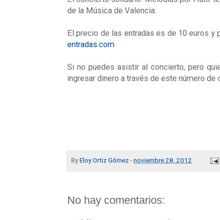
de la Música de Valencia.
El precio de las entradas es de 10 euros y 
entradas.com
Si no puedes asistir al concierto, pero qu
ingresar dinero a través de este número de
By
Eloy Ortiz Gómez
-
noviembre 28, 2012
No hay comentarios: