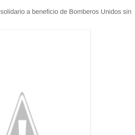
 solidario a beneficio de Bomberos Unidos sin