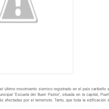
del último movimiento sísmico registrado en el país caribeño 
nicipal ‘Escuela del Buen Pastor’, situada en la capital, Puer
ás afectadas por el terremoto. Tanto, que toda la edificación 