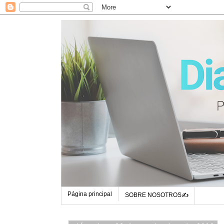
Página principal
SOBRE NOSOTROS✍