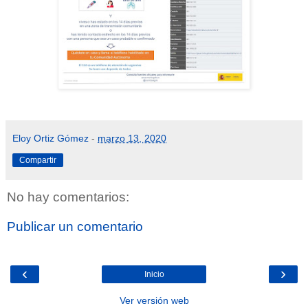
Eloy Ortiz Gómez
-
marzo 13, 2020
Compartir
No hay comentarios:
Publicar un comentario
‹
›
Inicio
Ver versión web