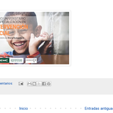
entarios:
Inicio
Entradas antigua