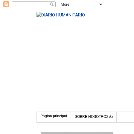
Página principal
SOBRE NOSOTROS✍