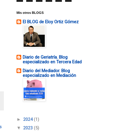
Mis otros BLOGS
El BLOG de Eloy Ortiz Gómez
Diario de Geriatría. Blog
especializado en Tercera Edad
Diario del Mediador. Blog
especializado en Mediación
►
2024
(1)
s
▼
2023
(5)