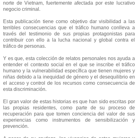
norte de Vietnam, fuertemente afectada por este lucrativo
negocio criminal.
Esta publicación tiene como objetivo dar visibilidad a las
terribles consecuencias que el tráfico humano conlleva a
través del testimonio de sus propias protagonistas para
contribuir con ello a la lucha nacional y global contra el
tráfico de personas.
Y es que, esta colección de relatos personales nos ayuda a
entender el contexto social en el que se inscribe el tráfico
humano y la vulnerabilidad específica que tienen mujeres y
niñas debido a la inequidad de género y el desequilibrio en
el acceso y control de los recursos como consecuencia de
esta discriminación.
El gran valor de estas historias es que han sido escritas por
las propias residentes, como parte de su proceso de
recuperación para que tomen conciencia del valor de sus
experiencias como instrumentos de sensibilización y
prevención.