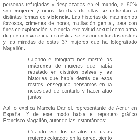
personas refugiadas y desplazadas en el mundo, el 80%
son
mujeres
y niños. Muchas de ellas se enfrentan a
distintas formas de
violencia
. Las historias de matrimonios
forzosos, crímenes de honor, mutilación genital, trata con
fines de explotación, violencia, exclavitud sexual como arma
de guerra o violencia doméstica se esconden tras los rostros
y las miradas de estas 37 mujeres que ha fotografiado
Magallón.
Cuando el fotógrafo nos mostró las
imágenes
de mujeres que había
retratado en distintos países y las
historias que había detrás de esos
rostros, enseguida pensamos en la
necesidad de contarlo y hacer algo
juntos
Así lo explica Marcela Daniel, representante de Acnur en
España. Y de este modo habla el reportero gráfico
Francisco Magallón, autor de las instantáneas:
Cuando veo los retratos de estas
mujeres colgados en la pared, siento