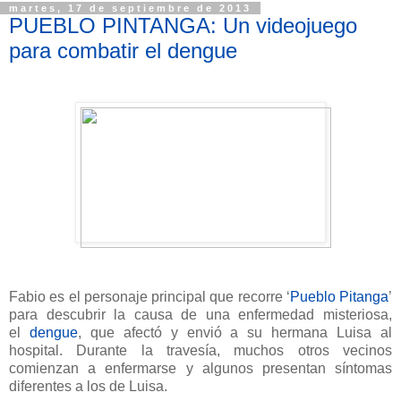
martes, 17 de septiembre de 2013
PUEBLO PINTANGA: Un videojuego
para combatir el dengue
Fabio es el personaje principal que recorre ‘
Pueblo Pitanga
’
para descubrir la causa de una enfermedad misteriosa,
el
dengue
, que afectó y envió a su hermana Luisa al
hospital. Durante la travesía, muchos otros vecinos
comienzan a enfermarse y algunos presentan síntomas
diferentes a los de Luisa.