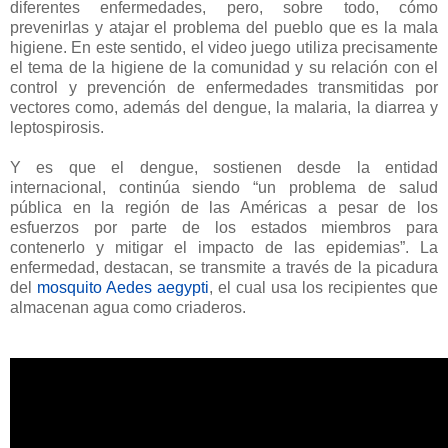
diferentes enfermedades, pero, sobre todo, cómo
prevenirlas y atajar el problema del pueblo que es la mala
higiene. En este sentido, el video juego utiliza precisamente
el tema de la higiene de la comunidad y su relación con el
control y prevención de enfermedades transmitidas por
vectores como, además del dengue, la malaria, la diarrea y
leptospirosis.
Y es que el dengue, sostienen desde la entidad
internacional, continúa siendo “un problema de salud
pública en la región de las Américas a pesar de los
esfuerzos por parte de los estados miembros para
contenerlo y mitigar el impacto de las epidemias”. La
enfermedad, destacan, se transmite a través de la picadura
del
mosquito Aedes aegypti
, el cual usa los recipientes que
almacenan agua como criaderos.