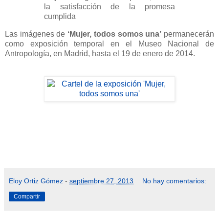
la satisfacción de la promesa
cumplida
Las imágenes de
‘Mujer, todos somos una’
permanecerán
como exposición temporal en el Museo Nacional de
Antropología, en Madrid, hasta el 19 de enero de 2014.
Eloy Ortiz Gómez
-
septiembre 27, 2013
No hay comentarios:
Compartir