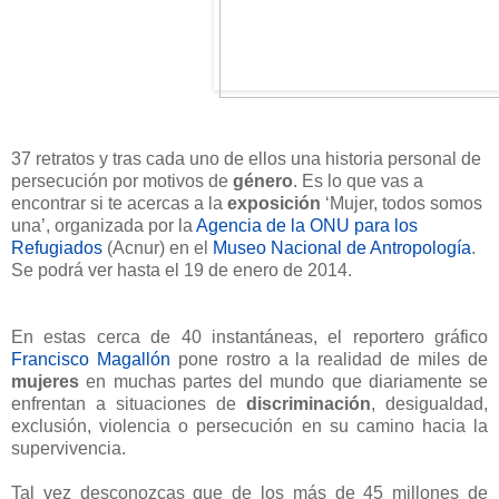
37 retratos y tras cada uno de ellos una historia personal de
persecución por motivos de
género
. Es lo que vas a
encontrar si te acercas a la
exposición
‘Mujer, todos somos
una’, organizada por la
Agencia de la ONU para los
Refugiados
(Acnur) en el
Museo Nacional de Antropología
.
Se podrá ver hasta el 19 de enero de 2014.
En estas cerca de 40 instantáneas, el reportero gráfico
Francisco Magallón
pone rostro a la realidad de miles de
mujeres
en muchas partes del mundo que diariamente se
enfrentan a situaciones de
discriminación
, desigualdad,
exclusión, violencia o persecución en su camino hacia la
supervivencia.
Tal vez desconozcas que de los más de 45 millones de