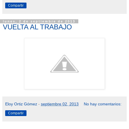
Compartir
lunes, 2 de septiembre de 2013
VUELTA AL TRABAJO
Eloy Ortiz Gómez
-
septiembre 02, 2013
No hay comentarios:
Compartir